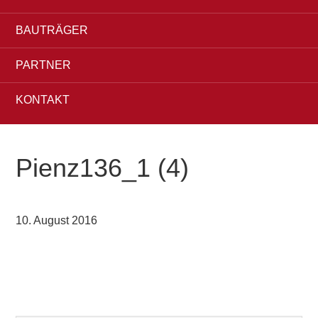
BAUTRÄGER
PARTNER
KONTAKT
Pienz136_1 (4)
10. August 2016