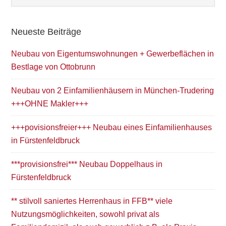
Neueste Beiträge
Neubau von Eigentumswohnungen + Gewerbeflächen in
Bestlage von Ottobrunn
Neubau von 2 Einfamilienhäusern in München-Trudering
+++OHNE Makler+++
+++povisionsfreier+++ Neubau eines Einfamilienhauses
in Fürstenfeldbruck
***provisionsfrei*** Neubau Doppelhaus in
Fürstenfeldbruck
** stilvoll saniertes Herrenhaus in FFB** viele
Nutzungsmöglichkeiten, sowohl privat als