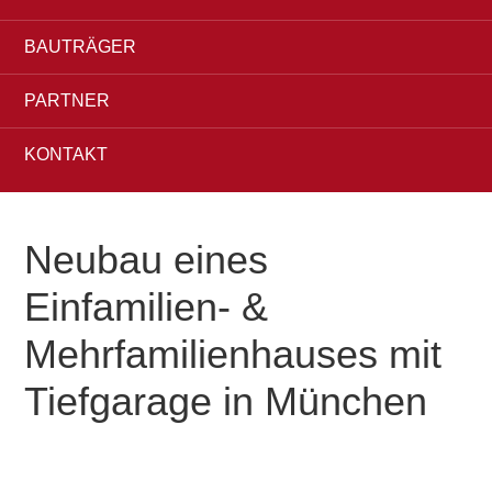
BAUTRÄGER
PARTNER
KONTAKT
Neubau eines
Einfamilien- &
Mehrfamilienhauses mit
Tiefgarage in München