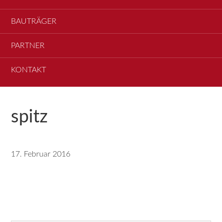
BAUTRÄGER
PARTNER
KONTAKT
spitz
17. Februar 2016