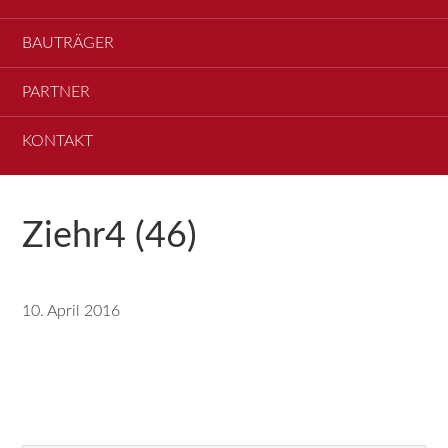
BAUTRÄGER
PARTNER
KONTAKT
Ziehr4 (46)
10. April 2016