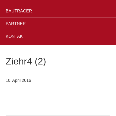
BAUTRÄGER
PARTNER
KONTAKT
Ziehr4 (2)
10. April 2016