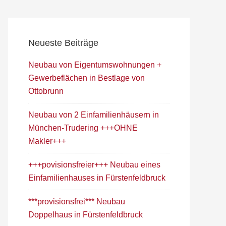
Neueste Beiträge
Neubau von Eigentumswohnungen +
Gewerbeflächen in Bestlage von
Ottobrunn
Neubau von 2 Einfamilienhäusern in
München-Trudering +++OHNE
Makler+++
+++povisionsfreier+++ Neubau eines
Einfamilienhauses in Fürstenfeldbruck
***provisionsfrei*** Neubau
Doppelhaus in Fürstenfeldbruck