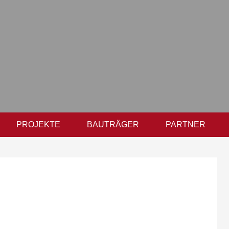
PROJEKTE
BAUTRÄGER
PARTNER