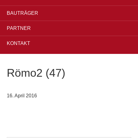
BAUTRÄGER
PARTNER
KONTAKT
Römo2 (47)
16. April 2016