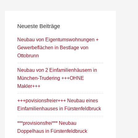
Neueste Beiträge
Neubau von Eigentumswohnungen +
Gewerbeflächen in Bestlage von
Ottobrunn
Neubau von 2 Einfamilienhäusern in
München-Trudering +++OHNE
Makler+++
+++povisionsfreier+++ Neubau eines
Einfamilienhauses in Fürstenfeldbruck
***provisionsfrei*** Neubau
Doppelhaus in Fürstenfeldbruck