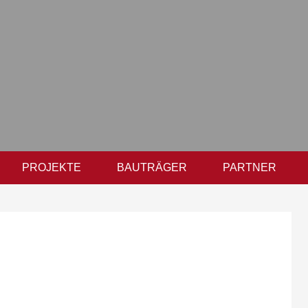
PROJEKTE
BAUTRÄGER
PARTNER