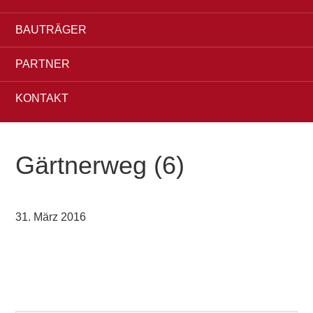
BAUTRÄGER
PARTNER
KONTAKT
Gärtnerweg (6)
31. März 2016