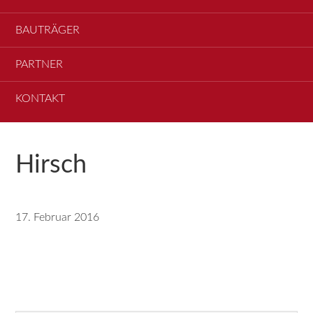
BAUTRÄGER
PARTNER
KONTAKT
Hirsch
17. Februar 2016