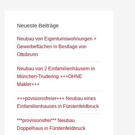
Neueste Beiträge
Neubau von Eigentumswohnungen +
Gewerbeflächen in Bestlage von
Ottobrunn
Neubau von 2 Einfamilienhäusern in
München-Trudering +++OHNE
Makler+++
+++povisionsfreier+++ Neubau eines
Einfamilienhauses in Fürstenfeldbruck
***provisionsfrei*** Neubau
Doppelhaus in Fürstenfeldbruck