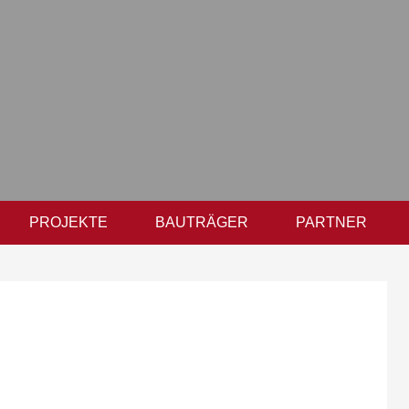
PROJEKTE
BAUTRÄGER
PARTNER