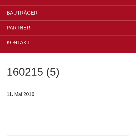
BAUTRÄGER
PARTNER
KONTAKT
160215 (5)
11. Mai 2016