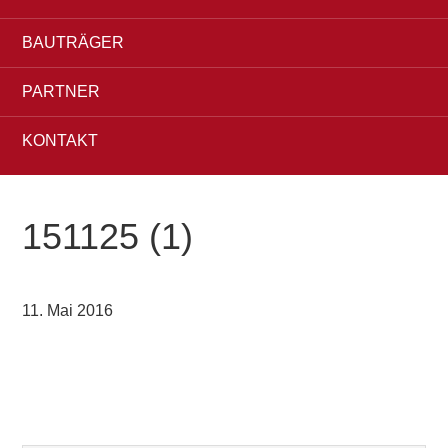
BAUTRÄGER
PARTNER
KONTAKT
151125 (1)
11. Mai 2016