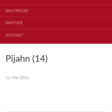
BAUTRÄGER
PARTNER
KONTAKT
Pijahn (14)
11. Mai 2016