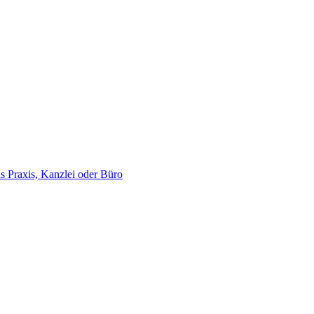
ls Praxis, Kanzlei oder Büro