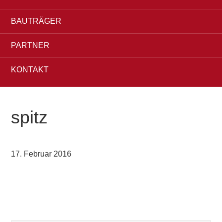
BAUTRÄGER
PARTNER
KONTAKT
spitz
17. Februar 2016