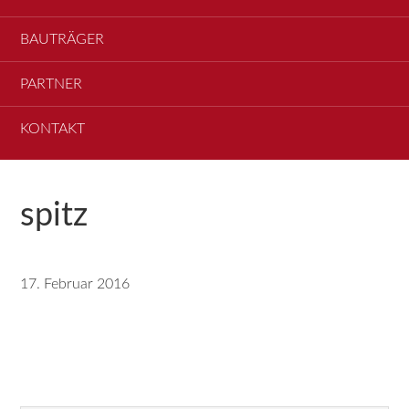
BAUTRÄGER
PARTNER
KONTAKT
spitz
17. Februar 2016