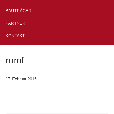
BAUTRÄGER
PARTNER
KONTAKT
rumf
17. Februar 2016