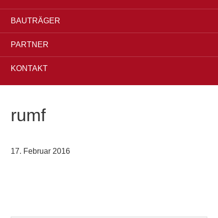
BAUTRÄGER
PARTNER
KONTAKT
rumf
17. Februar 2016