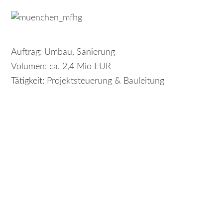
Auftrag: Umbau, Sanierung
Volumen: ca. 2,4 Mio EUR
Tätigkeit: Projektsteuerung & Bauleitung