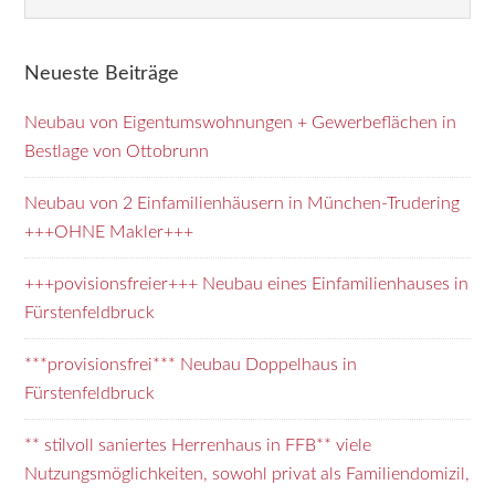
Neueste Beiträge
Neubau von Eigentumswohnungen + Gewerbeflächen in
Bestlage von Ottobrunn
Neubau von 2 Einfamilienhäusern in München-Trudering
+++OHNE Makler+++
+++povisionsfreier+++ Neubau eines Einfamilienhauses in
Fürstenfeldbruck
***provisionsfrei*** Neubau Doppelhaus in
Fürstenfeldbruck
** stilvoll saniertes Herrenhaus in FFB** viele
Nutzungsmöglichkeiten, sowohl privat als Familiendomizil,