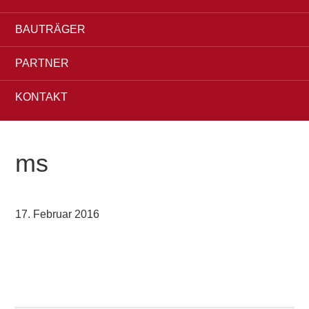
BAUTRÄGER
PARTNER
KONTAKT
ms
17. Februar 2016