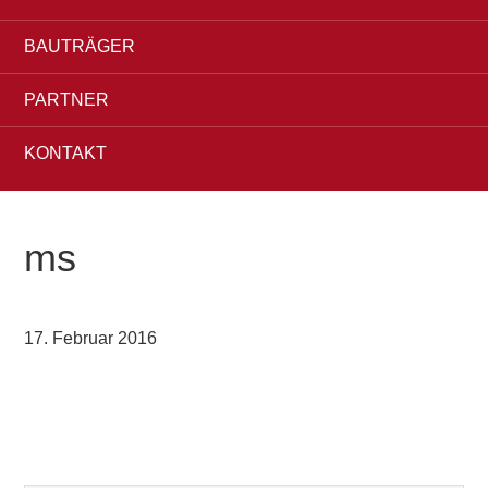
BAUTRÄGER
PARTNER
KONTAKT
ms
17. Februar 2016