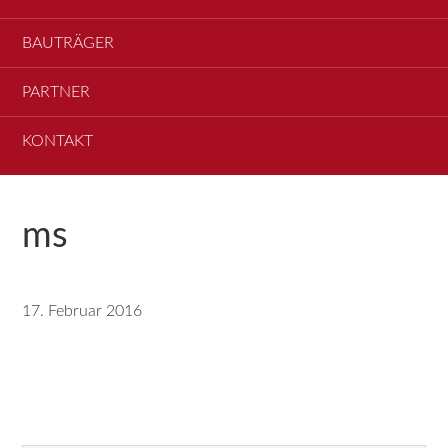
BAUTRÄGER
PARTNER
KONTAKT
ms
17. Februar 2016