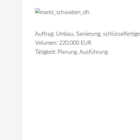
Auftrag: Umbau, Sanierung, schlüsselfertige
Volumen: 220.000 EUR
Tätigkeit: Planung, Ausführung