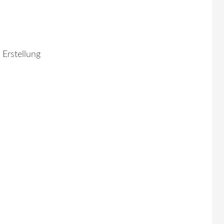
 Erstellung