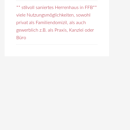
** stilvoll saniertes Herrenhaus in FFB**
viele Nutzungsmöglichkeiten, sowohl
privat als Familiendomizil, als auch
gewerblich z.B. als Praxis, Kanzlei oder
Büro