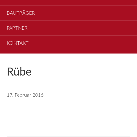
BAUTRÄGER
PARTNER
KONTAKT
Rübe
17. Februar 2016