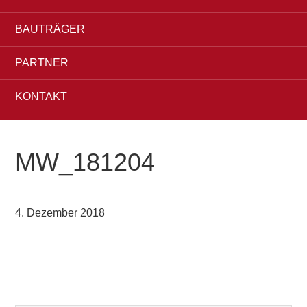
BAUTRÄGER
PARTNER
KONTAKT
MW_181204
4. Dezember 2018