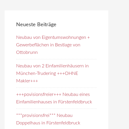
Neueste Beiträge
Neubau von Eigentumswohnungen +
Gewerbeflächen in Bestlage von
Ottobrunn
Neubau von 2 Einfamilienhäusern in
München-Trudering +++OHNE
Makler+++
+++povisionsfreier+++ Neubau eines
Einfamilienhauses in Fürstenfeldbruck
***provisionsfrei*** Neubau
Doppelhaus in Fürstenfeldbruck