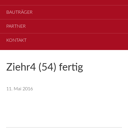
BAUTRÄGER
PARTNER
KONTAKT
Ziehr4 (54) fertig
11. Mai 2016