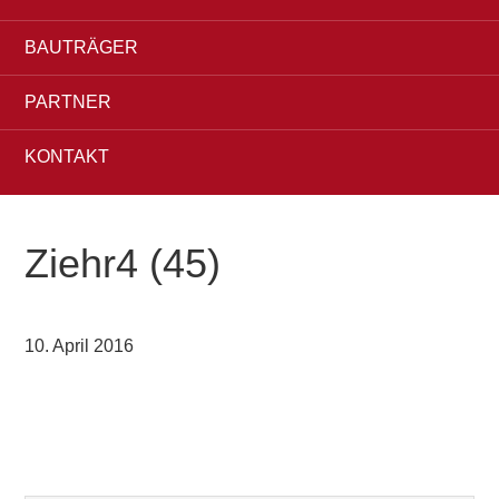
BAUTRÄGER
PARTNER
KONTAKT
Ziehr4 (45)
10. April 2016