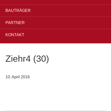
BAUTRÄGER
PARTNER
KONTAKT
Ziehr4 (30)
10. April 2016