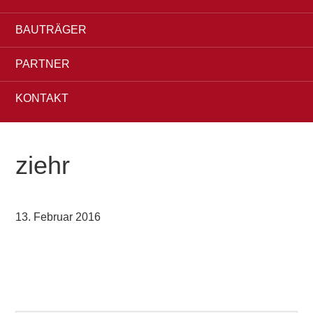
BAUTRÄGER
PARTNER
KONTAKT
ziehr
13. Februar 2016