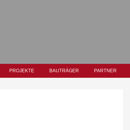
PROJEKTE
BAUTRÄGER
PARTNER