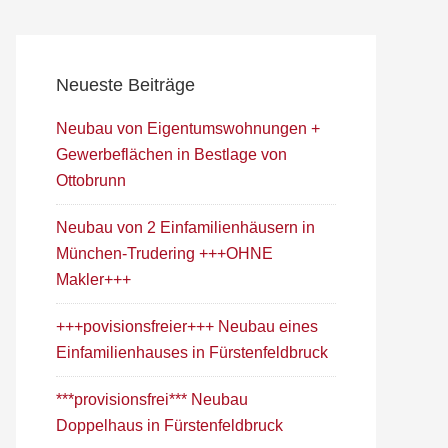
Neueste Beiträge
Neubau von Eigentumswohnungen +
Gewerbeflächen in Bestlage von
Ottobrunn
Neubau von 2 Einfamilienhäusern in
München-Trudering +++OHNE
Makler+++
+++povisionsfreier+++ Neubau eines
Einfamilienhauses in Fürstenfeldbruck
***provisionsfrei*** Neubau
Doppelhaus in Fürstenfeldbruck