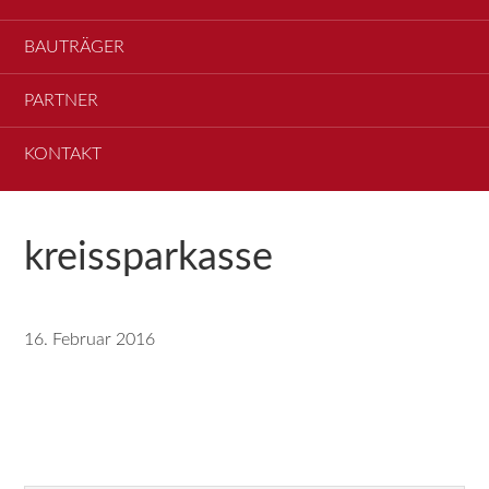
BAUTRÄGER
PARTNER
KONTAKT
kreissparkasse
16. Februar 2016