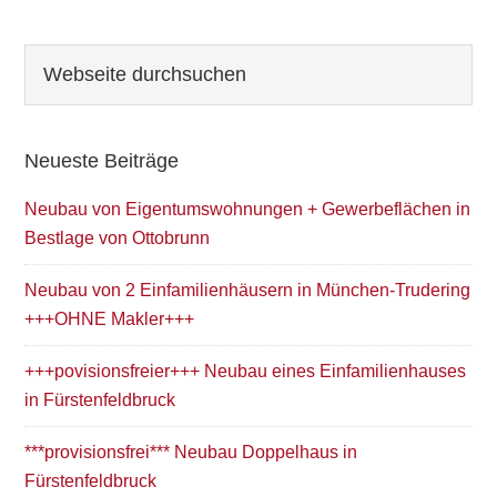
Seitenspalte
Webseite
durchsuchen
Neueste Beiträge
Neubau von Eigentumswohnungen + Gewerbeflächen in
Bestlage von Ottobrunn
Neubau von 2 Einfamilienhäusern in München-Trudering
+++OHNE Makler+++
+++povisionsfreier+++ Neubau eines Einfamilienhauses
in Fürstenfeldbruck
***provisionsfrei*** Neubau Doppelhaus in
Fürstenfeldbruck