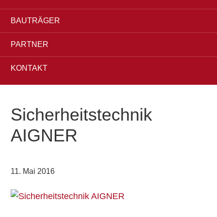
BAUTRÄGER
PARTNER
KONTAKT
Sicherheitstechnik
AIGNER
11. Mai 2016