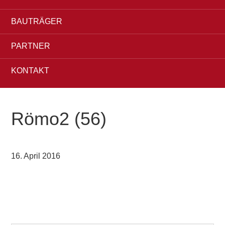
BAUTRÄGER
PARTNER
KONTAKT
Römo2 (56)
16. April 2016