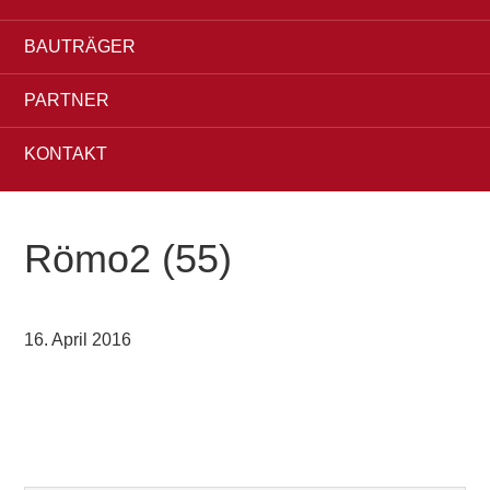
BAUTRÄGER
PARTNER
KONTAKT
Römo2 (55)
16. April 2016