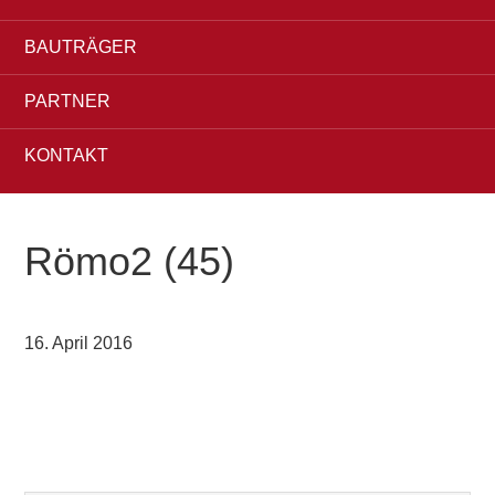
BAUTRÄGER
PARTNER
KONTAKT
Römo2 (45)
16. April 2016