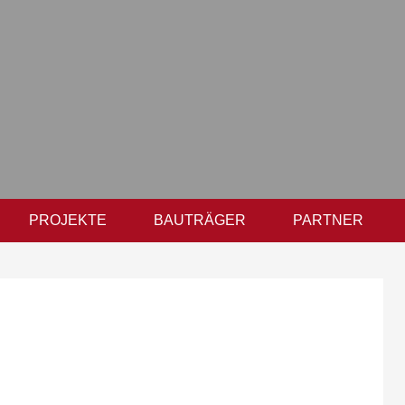
PROJEKTE
BAUTRÄGER
PARTNER