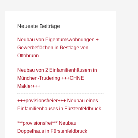
Neueste Beiträge
Neubau von Eigentumswohnungen +
Gewerbeflächen in Bestlage von
Ottobrunn
Neubau von 2 Einfamilienhäusern in
München-Trudering +++OHNE
Makler+++
+++povisionsfreier+++ Neubau eines
Einfamilienhauses in Fürstenfeldbruck
***provisionsfrei*** Neubau
Doppelhaus in Fürstenfeldbruck