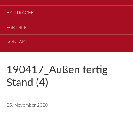
BAUTRÄGER
PARTNER
KONTAKT
190417_Außen fertig
Stand (4)
25. November 2020