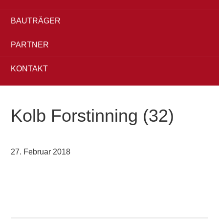
BAUTRÄGER
PARTNER
KONTAKT
Kolb Forstinning (32)
27. Februar 2018