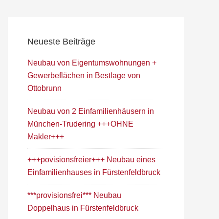
Neueste Beiträge
Neubau von Eigentumswohnungen +
Gewerbeflächen in Bestlage von
Ottobrunn
Neubau von 2 Einfamilienhäusern in
München-Trudering +++OHNE
Makler+++
+++povisionsfreier+++ Neubau eines
Einfamilienhauses in Fürstenfeldbruck
***provisionsfrei*** Neubau
Doppelhaus in Fürstenfeldbruck