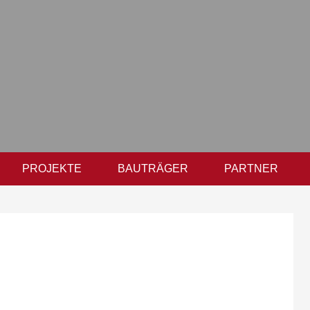
PROJEKTE
BAUTRÄGER
PARTNER