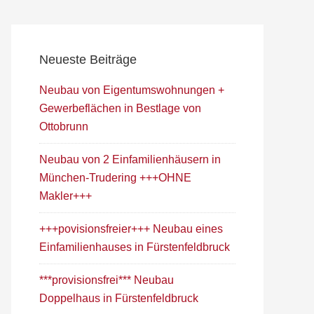
Neueste Beiträge
Neubau von Eigentumswohnungen +
Gewerbeflächen in Bestlage von
Ottobrunn
Neubau von 2 Einfamilienhäusern in
München-Trudering +++OHNE
Makler+++
+++povisionsfreier+++ Neubau eines
Einfamilienhauses in Fürstenfeldbruck
***provisionsfrei*** Neubau
Doppelhaus in Fürstenfeldbruck