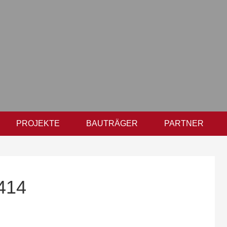
PROJEKTE
BAUTRÄGER
PARTNER
414