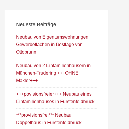
Neueste Beiträge
Neubau von Eigentumswohnungen +
Gewerbeflächen in Bestlage von
Ottobrunn
Neubau von 2 Einfamilienhäusern in
München-Trudering +++OHNE
Makler+++
+++povisionsfreier+++ Neubau eines
Einfamilienhauses in Fürstenfeldbruck
***provisionsfrei*** Neubau
Doppelhaus in Fürstenfeldbruck