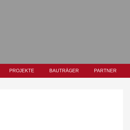
PROJEKTE
BAUTRÄGER
PARTNER