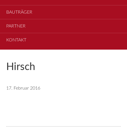
BAUTRÄGER
PARTNER
KONTAKT
Hirsch
17. Februar 2016