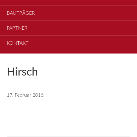
BAUTRÄGER
PARTNER
KONTAKT
Hirsch
17. Februar 2016