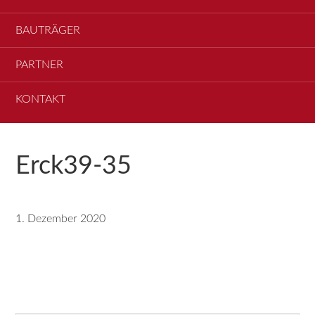
BAUTRÄGER
PARTNER
KONTAKT
Erck39-35
1. Dezember 2020