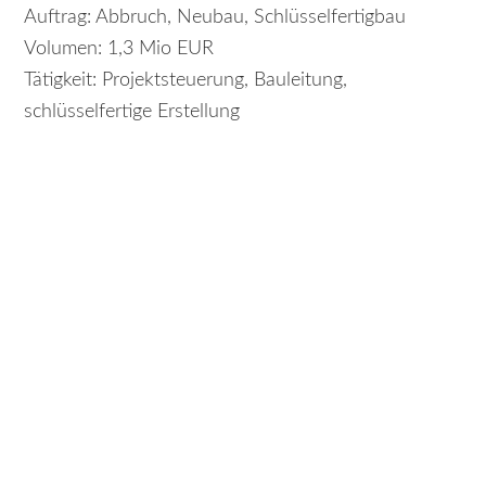
Auftrag: Abbruch, Neubau, Schlüsselfertigbau
Volumen: 1,3 Mio EUR
Tätigkeit: Projektsteuerung, Bauleitung,
schlüsselfertige Erstellung