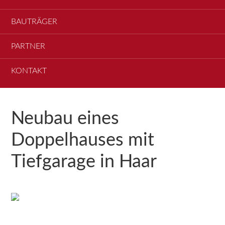
BAUTRÄGER
PARTNER
KONTAKT
Neubau eines
Doppelhauses mit
Tiefgarage in Haar