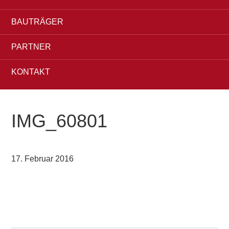
BAUTRÄGER
PARTNER
KONTAKT
IMG_60801
17. Februar 2016