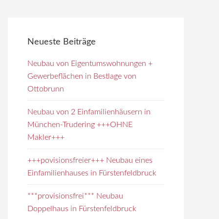
Neueste Beiträge
Neubau von Eigentumswohnungen +
Gewerbeflächen in Bestlage von
Ottobrunn
Neubau von 2 Einfamilienhäusern in
München-Trudering +++OHNE
Makler+++
+++povisionsfreier+++ Neubau eines
Einfamilienhauses in Fürstenfeldbruck
***provisionsfrei*** Neubau
Doppelhaus in Fürstenfeldbruck