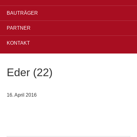
BAUTRÄGER
PARTNER
KONTAKT
Eder (22)
16. April 2016